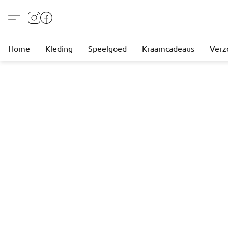
Home
Kleding
Speelgoed
Kraamcadeaus
Verz