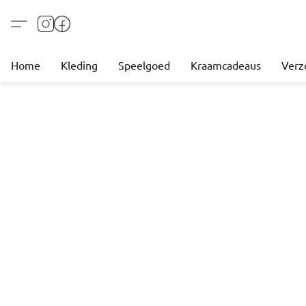
Home
Kleding
Speelgoed
Kraamcadeaus
Verz