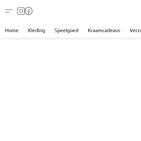
Home
Kleding
Speelgoed
Kraamcadeaus
Verz