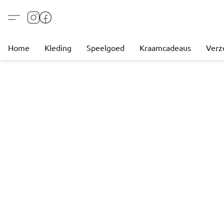
Home
Kleding
Speelgoed
Kraamcadeaus
Verz